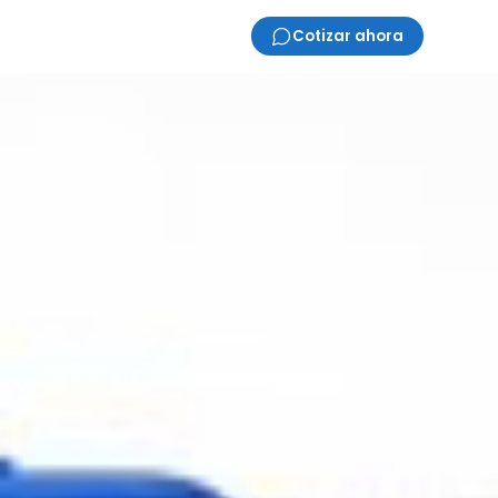
Cotizar ahora